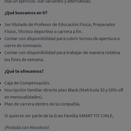
mal un ejercicio. Dar variantes y alternativas.
¿Qué buscamos en ti?
Ser titulado de Profesor de Educación Física, Preparador
Físico, Técnico deportivo o carrera a fin.
Contar con disponibilidad para cubrir turnos de apertura o
cierre de Gimnasio.
Contar con disponibilidad para trabajar de manera rotativa
los fines de semana.
¿Qué te ofrecemos?
Caja de Compensación.
Inscripción familiar directo plan Black (Matrícula $0 y 50% off
en mensualidades).
Plan de carrera dentro de la compañía.
Si quieres ser parte de la Gran Familia SMART FIT CHILE,
¡Postula con Nosotros!