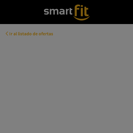
Ir al listado de ofertas