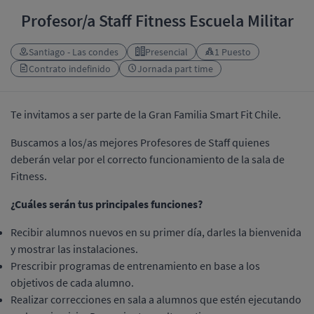
Profesor/a Staff Fitness Escuela Militar
Santiago - Las condes
Presencial
1 Puesto
Contrato indefinido
Jornada part time
Te invitamos a ser parte de la Gran Familia Smart Fit Chile.
Buscamos a los/as mejores Profesores de Staff quienes
deberán velar por el correcto funcionamiento de la sala de
Fitness.
¿Cuáles serán tus principales funciones?
Recibir alumnos nuevos en su primer día, darles la bienvenida
y mostrar las instalaciones.
Prescribir programas de entrenamiento en base a los
objetivos de cada alumno.
Realizar correcciones en sala a alumnos que estén ejecutando